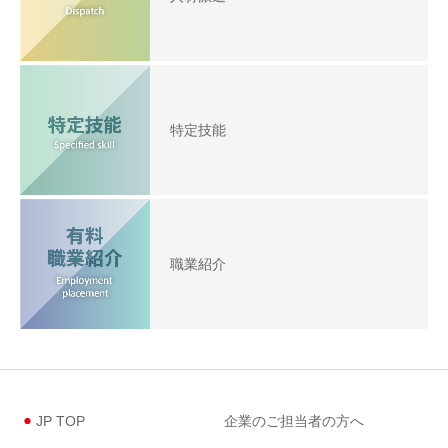
特定技能
職業紹介
JP TOP
企業のご担当者の方へ