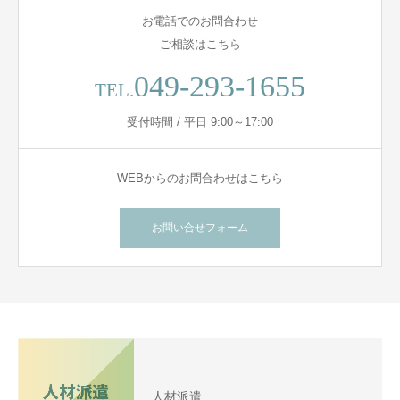
お電話でのお問合わせ
ご相談はこちら
049-293-1655
TEL.
受付時間 / 平日 9:00～17:00
WEBからのお問合わせはこちら
お問い合せフォーム
人材派遣