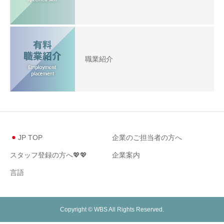
職業紹介
JP TOP
企業のご担当者の方へ
スタッフ登録の方へ💖💖
企業案内
言語
Copyright © WBS All Rights Reserved.