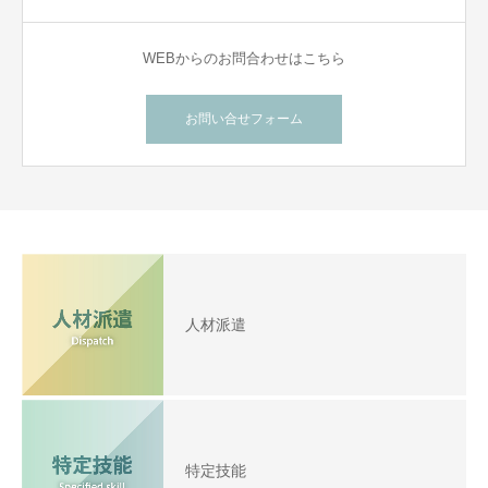
WEBからのお問合わせはこちら
お問い合せフォーム
人材派遣
特定技能