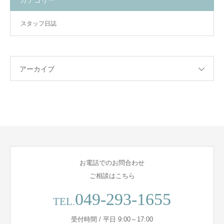
カテゴリー
スタッフ日誌
アーカイブ
お電話でのお問合わせ
ご相談はこちら
049-293-1655
TEL.
受付時間 / 平日 9:00～17:00