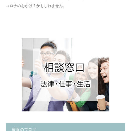
コロナのおかげ？かもしれません。
最近のブログ