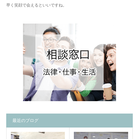
早く笑顔で会えるといいですね。
最近のブログ