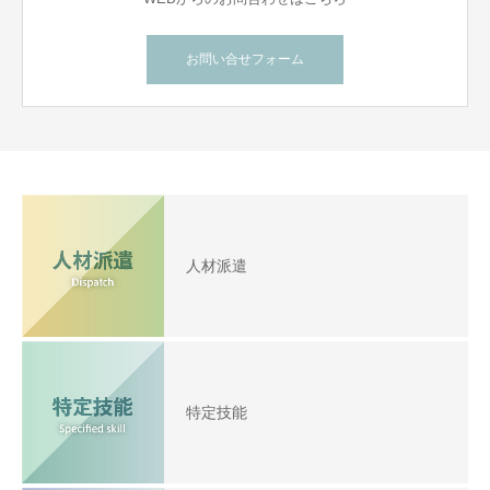
お問い合せフォーム
人材派遣
特定技能