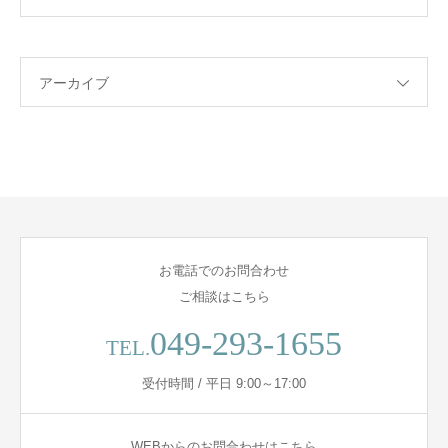
アーカイブ
お電話でのお問合わせ
ご相談はこちら
049-293-1655
TEL.
受付時間 / 平日 9:00～17:00
WEBからのお問合わせはこちら