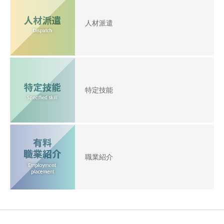
人材派遣
特定技能
職業紹介