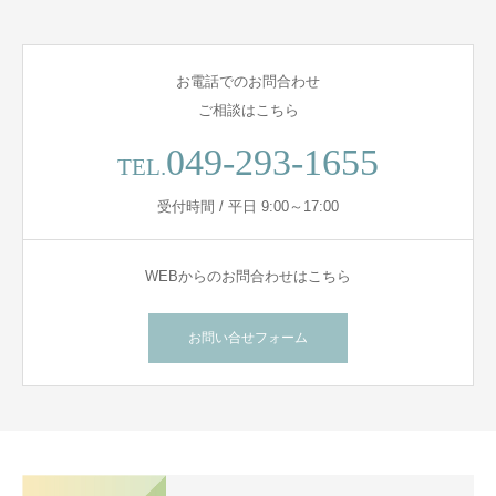
お電話でのお問合わせ
ご相談はこちら
049-293-1655
TEL.
受付時間 / 平日 9:00～17:00
WEBからのお問合わせはこちら
お問い合せフォーム