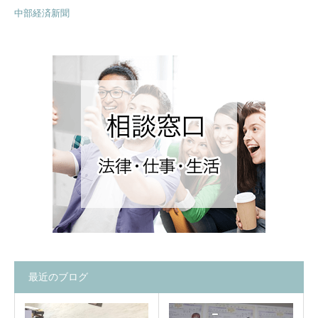
中部経済新聞
最近のブログ