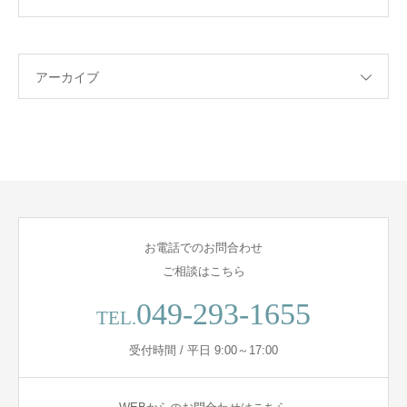
アーカイブ
お電話でのお問合わせ
ご相談はこちら
049-293-1655
TEL.
受付時間 / 平日 9:00～17:00