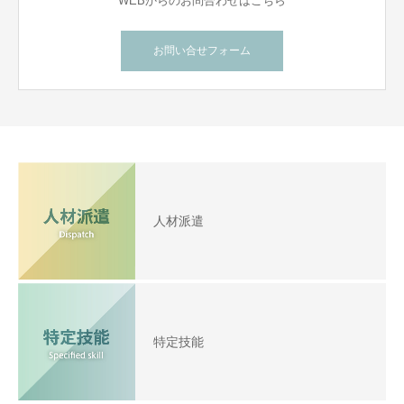
WEBからのお問合わせはこちら
お問い合せフォーム
人材派遣
特定技能