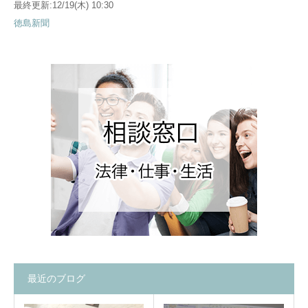
最終更新:12/19(木) 10:30
徳島新聞
最近のブログ