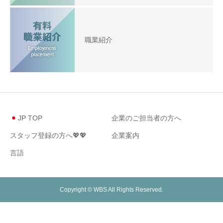
職業紹介
JP TOP
企業のご担当者の方へ
スタッフ登録の方へ💖💖
企業案内
言語
Copyright © WBS All Rights Reserved.
電話
お問い合せ