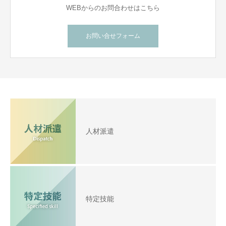
WEBからのお問合わせはこちら
お問い合せフォーム
人材派遣
特定技能