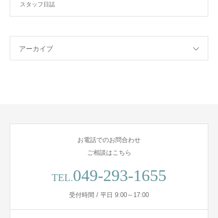
スタッフ日誌
アーカイブ
お電話でのお問合わせ
ご相談はこちら
049-293-1655
TEL.
受付時間 / 平日 9:00～17:00