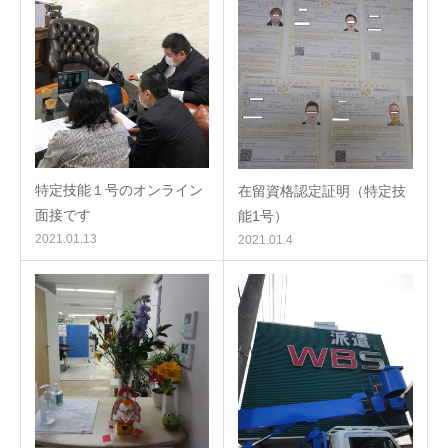
特定技能１号のオンライン
在留資格認定証明（特定技
面接です
能1号）
2021.01.13
2021.01.4