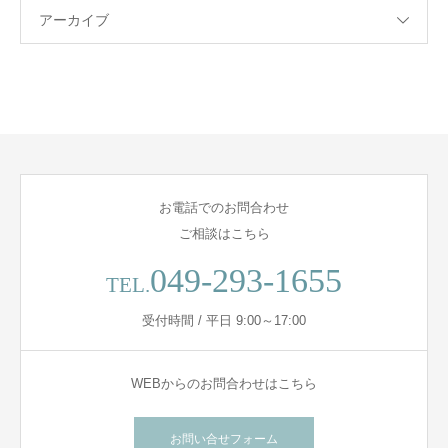
アーカイブ
お電話でのお問合わせ
ご相談はこちら
049-293-1655
TEL.
受付時間 / 平日 9:00～17:00
WEBからのお問合わせはこちら
お問い合せフォーム