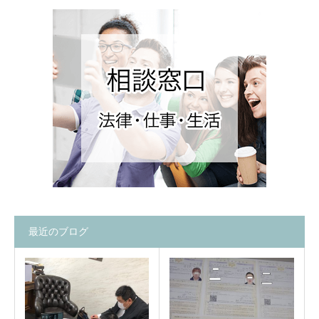
最近のブログ