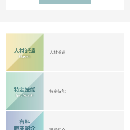
人材派遣
特定技能