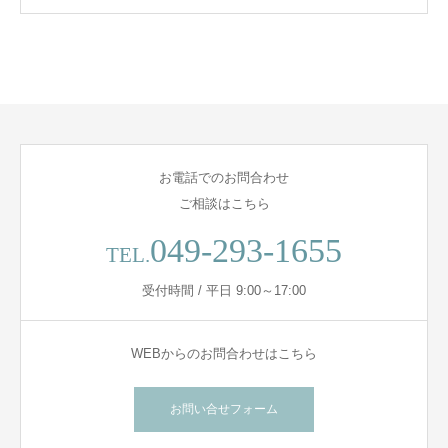
お電話でのお問合わせ
ご相談はこちら
049-293-1655
TEL.
受付時間 / 平日 9:00～17:00
WEBからのお問合わせはこちら
お問い合せフォーム