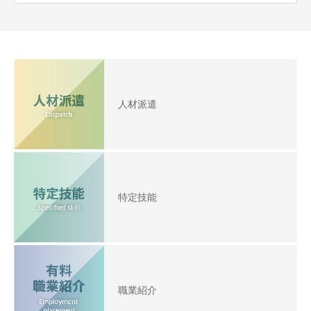
人材派遣
特定技能
職業紹介