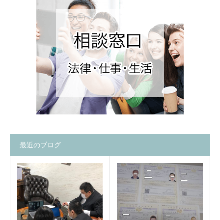
最近のブログ