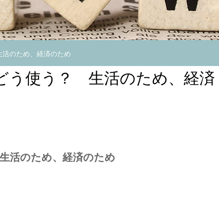
生活のため、経済のため
”どう使う？ 生活のため、経済
 生活のため、経済のため