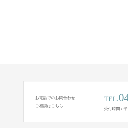
0
TEL.
お電話でのお問合わせ
ご相談はこちら
受付時間 / 平日