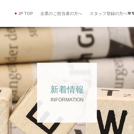
JP TOP
企業のご担当者の方へ
スタッフ登録の方へ💖
新着情報
INFORMATION