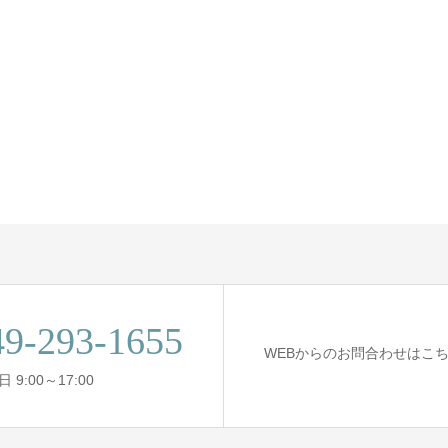
49-293-1655
WEBからのお問合わせはこ
 9:00～17:00