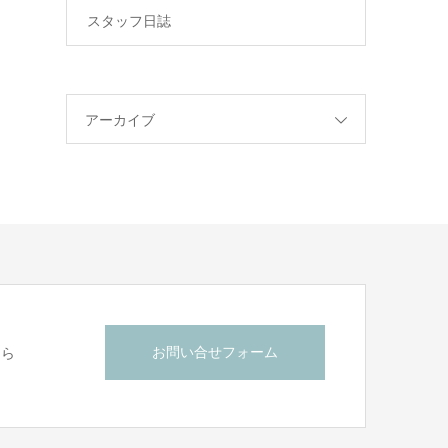
スタッフ日誌
アーカイブ
お問い合せフォーム
ちら