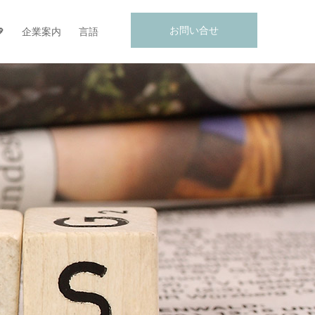
お問い合せ

企業案内
言語