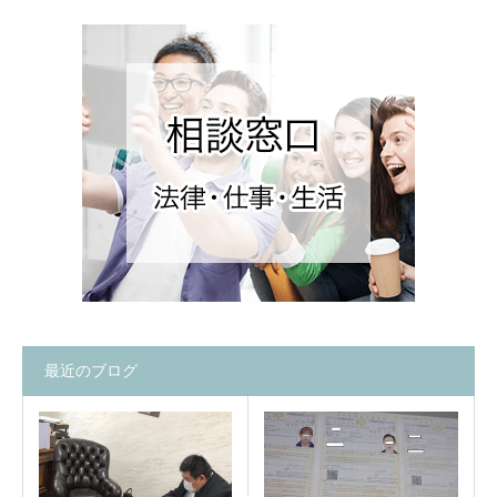
最近のブログ