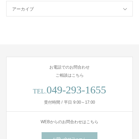
アーカイブ
お電話でのお問合わせ
ご相談はこちら
049-293-1655
TEL.
受付時間 / 平日 9:00～17:00
WEBからのお問合わせはこちら