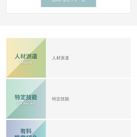
お問い合せフォーム
人材派遣
特定技能