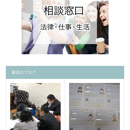
最近のブログ