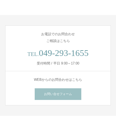
お電話でのお問合わせ
ご相談はこちら
049-293-1655
TEL.
受付時間 / 平日 9:00～17:00
WEBからのお問合わせはこちら
お問い合せフォーム