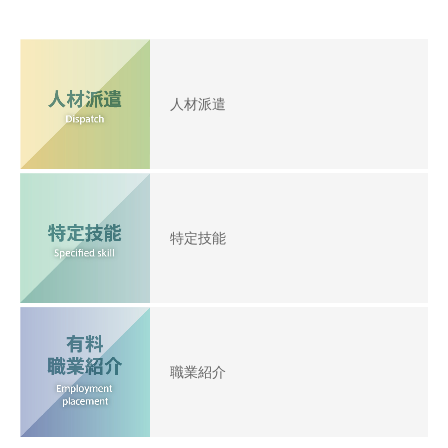
人材派遣
特定技能
職業紹介