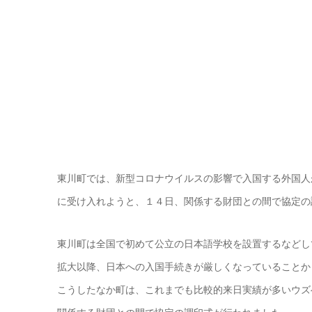
東川町では、新型コロナウイルスの影響で入国する外国人
に受け入れようと、１４日、関係する財団との間で協定の
東川町は全国で初めて公立の日本語学校を設置するなどし
拡大以降、日本への入国手続きが厳しくなっていることか
こうしたなか町は、これまでも比較的来日実績が多いウズ