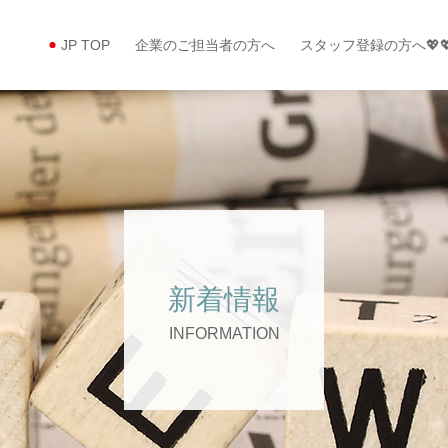
JP TOP
企業のご担当者の方へ
スタッフ登録の方へ💖
新着情報
INFORMATION