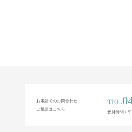
0
TEL.
お電話でのお問合わせ
ご相談はこちら
受付時間 / 平日