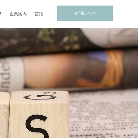
お問い合せ

企業案内
言語