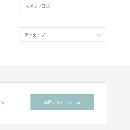
スタッフ日誌
アーカイブ
お問い合せフォーム
ちら