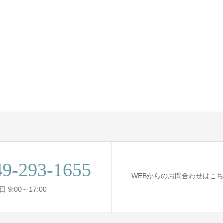
49-293-1655
WEBからのお問合わせはこ
 9:00～17:00